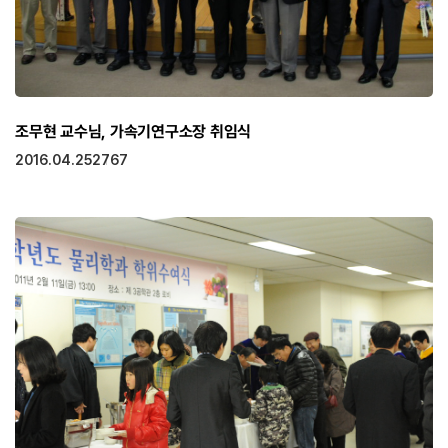
조무현 교수님, 가속기연구소장 취임식
2016.04.25
2767