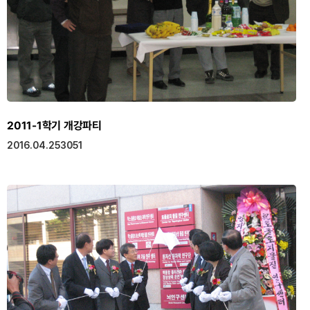
2011-1학기 개강파티
2016.04.25
3051