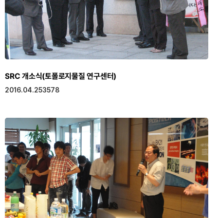
SRC 개소식(토폴로지물질 연구센터)
2016.04.25
3578