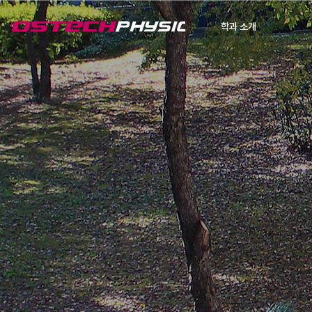
학과 소개