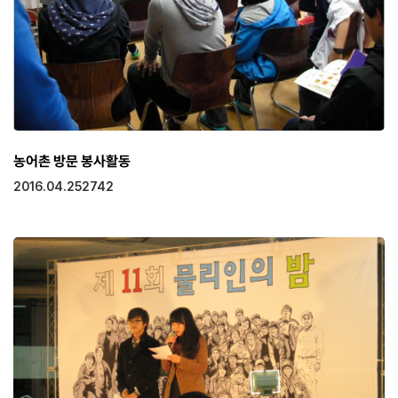
농어촌 방문 봉사활동
2016.04.25
2742