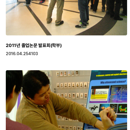
2011년 졸업논문 발표회(학부)
2016.04.25
4103