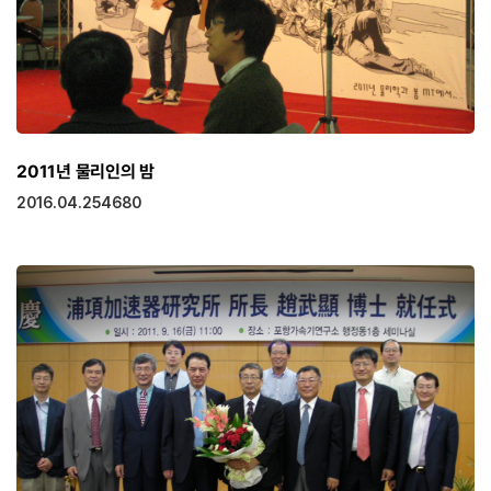
2011년 물리인의 밤
2016.04.25
4680