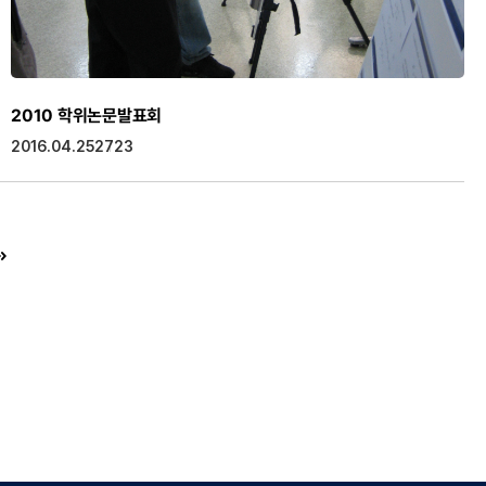
2010 학위논문발표회
2016.04.25
2723