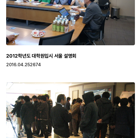
2012학년도 대학원입시 서울 설명회
2016.04.25
2674