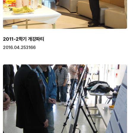
2011-2학기 개강파티
2016.04.25
3166