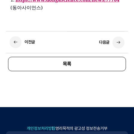
(동아사이언스)
이전글
다음글
목록
개인정보처리방침
영리목적의 광고성 정보전송거부