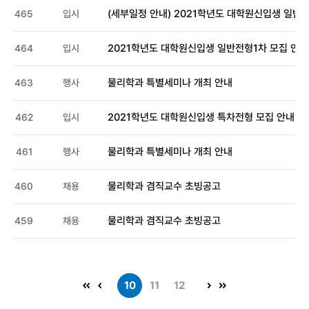
(세부일정 안내) 2021학년도 대학원신입생 일반
465
입시
2021학년도 대학원신입생 일반전형1차 모집 안내
464
입시
물리학과 특별세미나 개최 안내
463
행사
2021학년도 대학원신입생 특차전형 모집 안내
462
입시
물리학과 특별세미나 개최 안내
461
행사
물리학과 겸직교수 초빙공고
460
채용
물리학과 겸직교수 초빙공고
459
채용
10
11
12