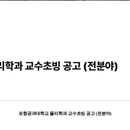
학과 교수초빙 공고 (전분야)
포항공과대학교 물리학과 교수초빙 공고 (전분야)