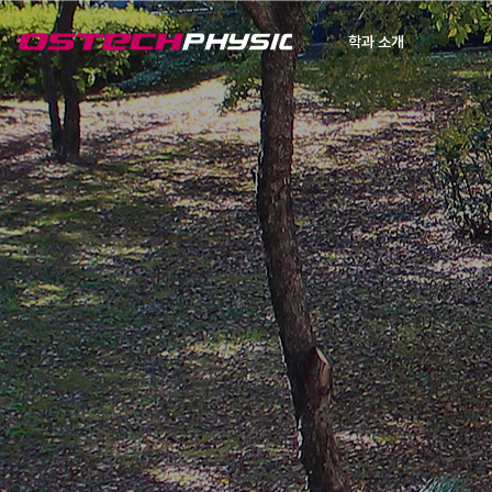
학과 소개