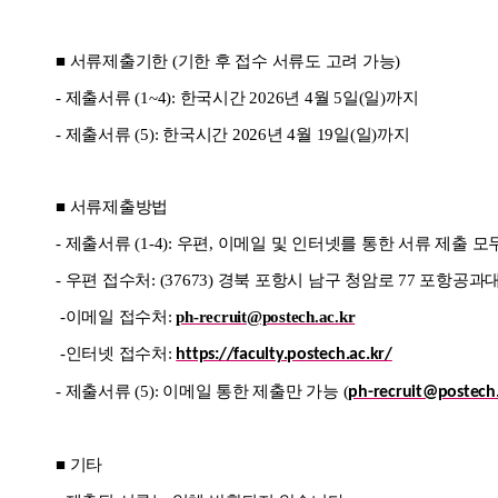
■
서류제출기한 (기한 후 접수 서류도 고려 가능)
-
제출서류 (1~4): 한국시간 2026년 4월 5일(일)까지
-
제출서류 (5): 한국시간 2026년 4월 19일(일)까지
■
서류제출방법
-
제출서류 (1-4): 우편, 이메일 및 인터넷를 통한 서류 제출 
- 우편 접수처: (37673) 경북 포항시 남구 청암로 77 포항공과대
-이메일 접수처:
ph-recruit@postech.ac.kr
-인터넷 접수처:
https://faculty.postech.ac.kr/
-
제출서류 (5): 이메일 통한 제출만 가능 (
ph-recruit@postech.
■ 기타