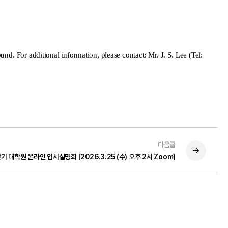
und. For additional information, please contact: Mr. J. S. Lee (Tel:
다음글
기 대학원 온라인 입시설명회 [2026.3.25 (수) 오후 2시 Zoom]