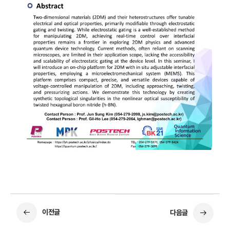
이전글
다음글