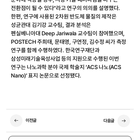
전환점이 될 수 있다"라고 연구의 의의를 설명했다.
한편, 연구에 사용된 2차원 반도체 물질의 제작은
성균관대 김기강 교수팀, 결과 분석은
펜실베니아대 Deep Jariwala 교수팀이 참여했으며,
POSTECH 주희태, 문태영, 구연정, 김수정 씨가 측정
연구를 함께 수행하였다. 한국연구재단과
삼성미래기술육성사업 등의 지원으로 수행된 이번
연구는 나노과학 분야 국제 학술지 ‘ACS 나노(ACS
Nano)’ 표지 논문으로 선정됐다.
이전글
다음글