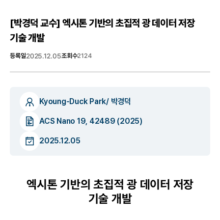
[박경덕 교수] 엑시톤 기반의 초집적 광 데이터 저장
기술 개발
등록일
2025.12.05
조회수
2124
Kyoung-Duck Park/ 박경덕
ACS Nano 19, 42489 (2025)
2025.12.05
엑시톤 기반의 초집적 광 데이터 저장
기술 개발