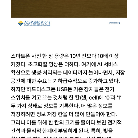
스마트폰 사진 한 장 용량은 10년 전보다 10배 이상
커졌다. 초고화질 영상은 더하다. 여기에 AI 서비스
확산으로 생성·처리되는 데이터까지 늘어나면서, 저장
공간에 대한 수요는 기하급수적으로 증가하고 있다.
하지만 하드디스크든 USB든 기존 장치들은 전기
스위치를 켜고 끄는 것처럼 한 칸(셀, cell)에 ‘0’과 ‘1’
두 가지 상태로 정보를 기록한다. 더 많은 정보를
저장하려면 정보 저장 칸을 더 많이 만들어야 한다.
그러나 이를 위해 한 칸의 크기를 줄이다 보면 전기적
간섭과 물리적 한계에 부딪히게 된다. 특히, 빛을