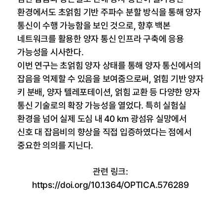
환경에서도 초얽힘 기반 주파수 분할 방식을 통해 양자
통신이 수행 가능함을 보인 것으로, 향후 백본
네트워크를 활용한 양자 통신 인프라 구축에 응용
가능성을 시사한다.
이번 연구는 초얽힘 양자 상태를 통해 양자 통신에서의
잡음을 억제할 수 있음을 보여줌으로써, 얽힘 기반 양자
키 분배, 양자 텔레포테이션, 얽힘 교환 등 다양한 양자
통신 기술로의 확장 가능성을 열었다. 특히 실험실
환경을 넘어 실제 도심 내 40 km 광섬유 실망에서
신호 대 잡음비의 향상을 직접 입증하였다는 점에서
중요한 의의를 지닌다.
관련 링크:
https://doi.org/10.1364/OPTICA.576289