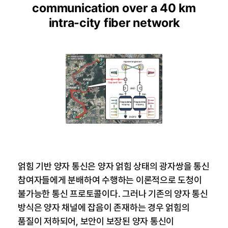
communication over a 40 km
intra-city fiber network
얽힘 기반 양자 통신은 양자 얽힘 상태의 광자쌍을 통신
참여자들에게 분배하여 수행하는 이론적으로 도청이
불가능한 통신 프로토콜이다. 그러나 기존의 양자 통신
방식은 양자 채널에 잡음이 존재하는 경우 얽힘의
품질이 저하되어, 보안이 보장된 양자 통신이